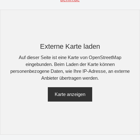
Externe Karte laden
Auf dieser Seite ist eine Karte von OpenStreetMap
eingebunden. Beim Laden der Karte können
personenbezogene Daten, wie Ihre IP-Adresse, an externe
Anbieter übertragen werden.
Karte anzeigen