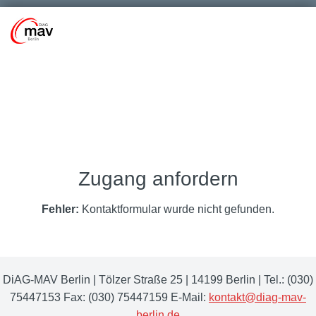
Zugang anfordern
Fehler:
Kontaktformular wurde nicht gefunden.
DiAG-MAV Berlin | Tölzer Straße 25 | 14199 Berlin | Tel.: (030)
75447153 Fax: (030) 75447159 E-Mail:
kontakt@diag-mav-
berlin.de