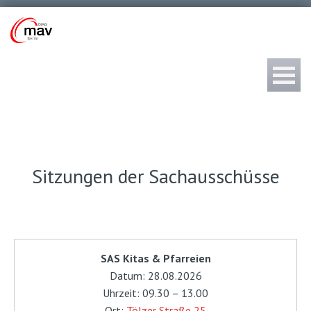
Sitzungen der Sachausschüsse
SAS Kitas & Pfarreien
Datum: 28.08.2026
Uhrzeit: 09.30 – 13.00
Ort:
Tölzer Straße 25