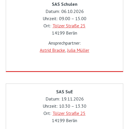
SAS Schulen
Datum: 06.10.2026
Uhrzeit: 09.00 – 15.00
Ort:
Tölzer Straße 25
14199 Berlin
Ansprechpartner:
Astrid Bracke
,
Julia Müller
SAS SuE
Datum: 19.11.2026
Uhrzeit: 10.30 – 13.30
Ort:
Tölzer Straße 25
14199 Berlin