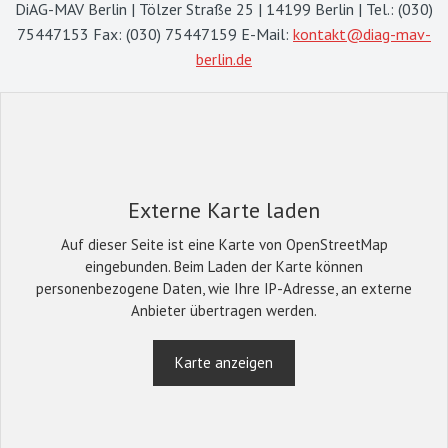
DiAG-MAV Berlin | Tölzer Straße 25 | 14199 Berlin | Tel.: (030)
75447153 Fax: (030) 75447159 E-Mail:
kontakt@diag-mav-
berlin.de
Externe Karte laden
Auf dieser Seite ist eine Karte von OpenStreetMap
eingebunden. Beim Laden der Karte können
personenbezogene Daten, wie Ihre IP-Adresse, an externe
Anbieter übertragen werden.
Karte anzeigen