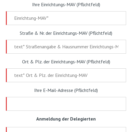
Ihre Einrichtungs-MAV (Pflichtfeld)
Straße & Nr. der Einrichtungs-MAV (Pflichtfeld)
Ort & Plz. der Einrichtungs-MAV (Pflichtfeld)
Ihre E-Mail-Adresse (Pflichtfeld)
Anmeldung der Delegierten