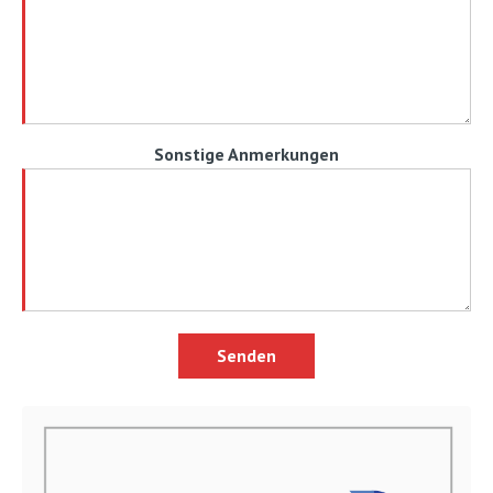
Sonstige Anmerkungen