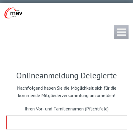
Onlineanmeldung Delegierte
Nachfolgend haben Sie die Möglichkeit sich für die
kommende Mitgliederversammlung anzumelden!
Ihren Vor- und Familiennamen (Pflichtfeld)