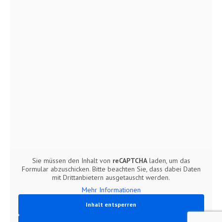
Sie müssen den Inhalt von
reCAPTCHA
laden, um das
Formular abzuschicken. Bitte beachten Sie, dass dabei Daten
mit Drittanbietern ausgetauscht werden.
Mehr Informationen
Inhalt entsperren