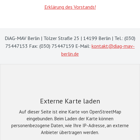
Erklärung des Vorstands!
DiAG-MAV Berlin | Tölzer Straße 25 | 14199 Berlin | Tel.: (030)
75447153 Fax: (030) 75447159 E-Mail:
kontakt@diag-mav-
berlin.de
Externe Karte laden
Auf dieser Seite ist eine Karte von OpenStreetMap
eingebunden. Beim Laden der Karte können
personenbezogene Daten, wie Ihre IP-Adresse, an externe
Anbieter übertragen werden.