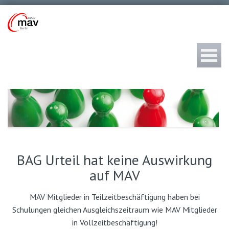
BAG Urteil hat keine Auswirkung
auf MAV
MAV Mitglieder in Teilzeitbeschäftigung haben bei
Schulungen gleichen Ausgleichszeitraum wie MAV Mitglieder
in Vollzeitbeschäftigung!