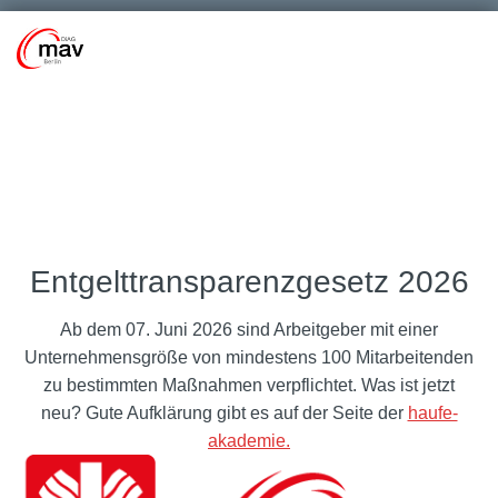
Entgelttransparenzgesetz 2026
Ab dem 07. Juni 2026 sind Arbeitgeber mit einer
Unternehmensgröße von mindestens 100 Mitarbeitenden
zu bestimmten Maßnahmen verpflichtet. Was ist jetzt
neu? Gute Aufklärung gibt es auf der Seite der
haufe-
akademie.