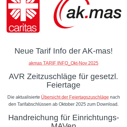
Neue Tarif Info der AK-mas!
akmas TARIF INFO_Okt-Nov 2025
AVR Zeitzuschläge für gesetzl.
Feiertage
Die aktualisierte
Übersicht der Feiertagszuschläge
nach
den Tarifabschlüssen ab Oktober 2025 zum Download.
Handreichung für Einrichtungs-
MAVen